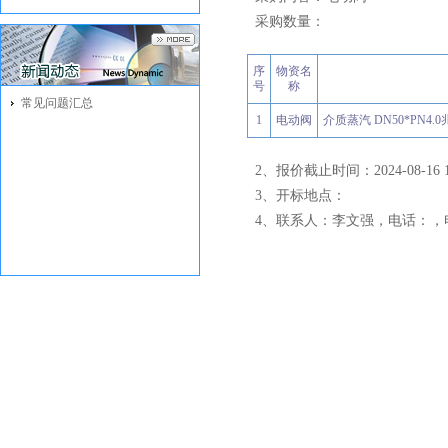
采购数量：
序
物资名
号
称
常见问题汇总
1
电动阀
介质蒸汽 DN50*PN4
2、报价截止时间：2024-08-16 14:
3、开标地点：
4、联系人：李文强，电话：，